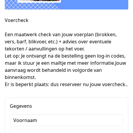
Voercheck
Een maatwerk check van jouw voerplan (brokken, 
vers, barf, blikvoer, etc.) + advies over eventuele 
tekorten / aanvullingen op het voer.  

Let op: Je ontvangt na de bestelling geen log-in codes, 
maar ik stuur je een mailtje met meer informatie.Jouw 
aanvraag wordt behandeld in volgorde van 
binnenkomst.

Er is beperkt plaats: dus reserveer nu jouw voercheck..
Gegevens
Voornaam