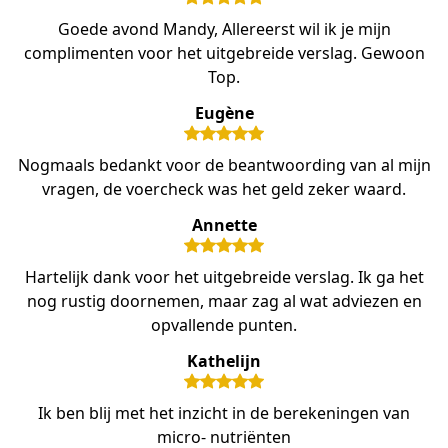
Goede avond Mandy, Allereerst wil ik je mijn
complimenten voor het uitgebreide verslag. Gewoon
Top.
Eugène
Nogmaals bedankt voor de beantwoording van al mijn
vragen, de voercheck was het geld zeker waard.
Annette
Hartelijk dank voor het uitgebreide verslag. Ik ga het
nog rustig doornemen, maar zag al wat adviezen en
opvallende punten.
Kathelijn
Ik ben blij met het inzicht in de berekeningen van
micro- nutriënten