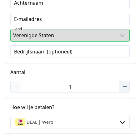
Achternaam
E-mailadres
Land
Bedrijfsnaam (optioneel)
Aantal
Hoe wil je betalen?
iDEAL | Wero