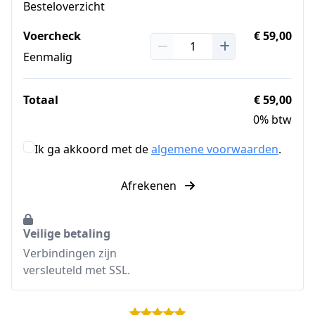
Besteloverzicht
Voercheck
€ 59,00
Eenmalig
Totaal
€ 59,00
0% btw
Ik ga akkoord met de
algemene voorwaarden
.
Afrekenen
Veilige betaling
Verbindingen zijn
versleuteld met SSL.