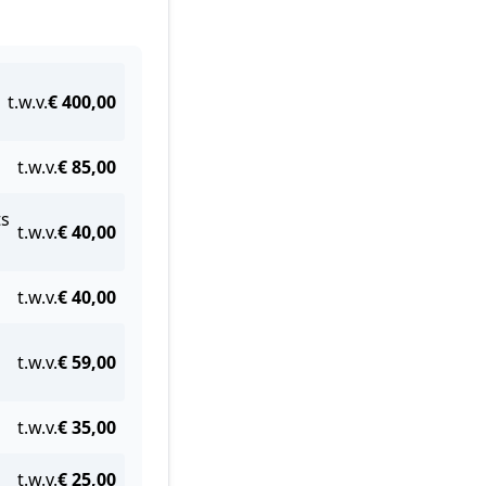
t.w.v.
€ 400,00
t.w.v.
€ 85,00
ts
t.w.v.
€ 40,00
t.w.v.
€ 40,00
t.w.v.
€ 59,00
t.w.v.
€ 35,00
t.w.v.
€ 25,00